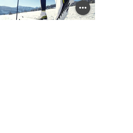
VIRTUAL 3D TOUR