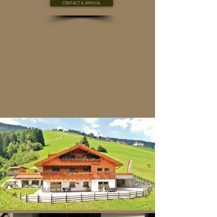
CONTACT & ARRIVAL