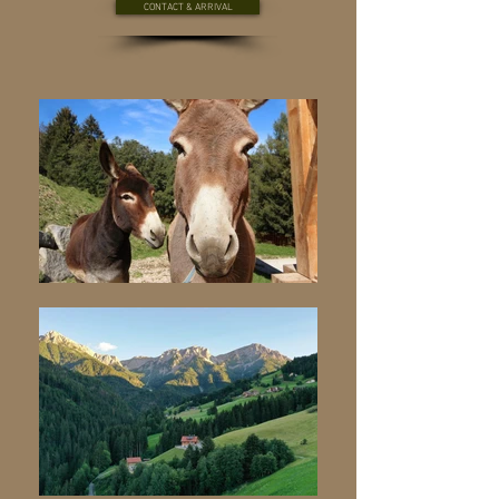
CONTACT & ARRIVAL