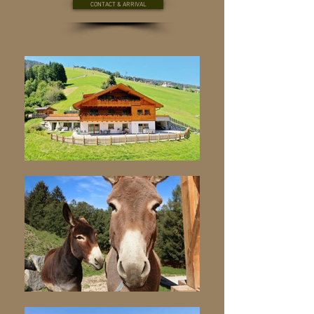
CONTACT & ARRIVAL